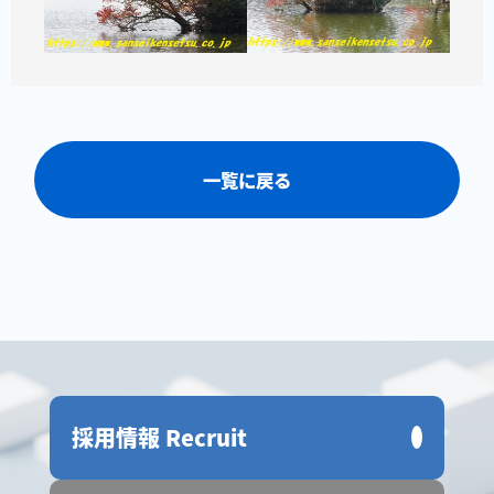
一覧に戻る
採用情報 Recruit