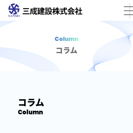
Column
コラム
コラム
Column