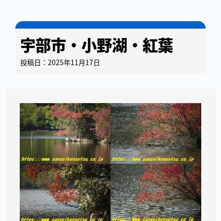
宇部市・小野湖・紅葉
投稿日：2025年11月17日