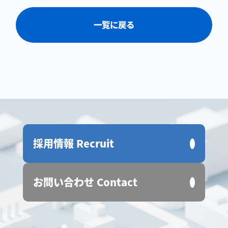
一覧に戻る
採用情報 Recruit
お問い合わせ Contact