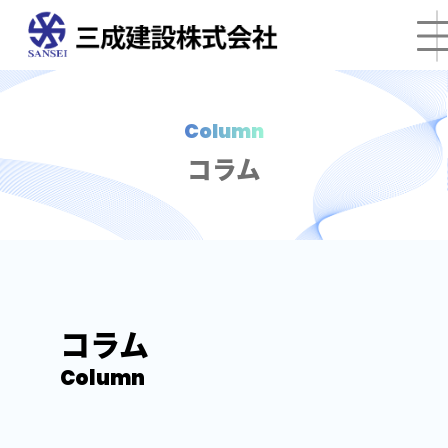
Column
コラム
コラム
Column