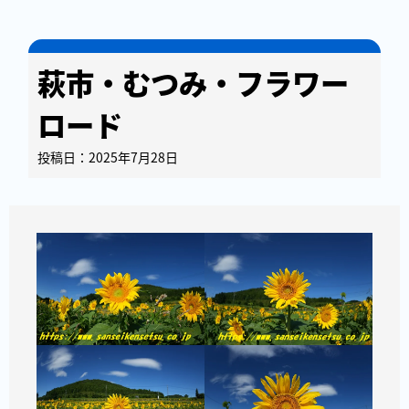
萩市・むつみ・フラワー
ロード
投稿日：2025年7月28日