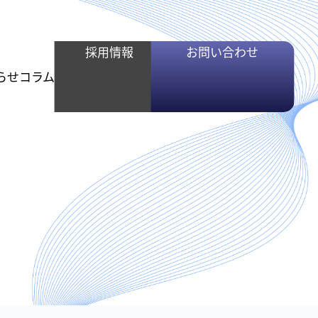
採用情報
お問い合わせ
らせ
コラム