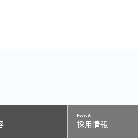
Recruit
容
採用情報