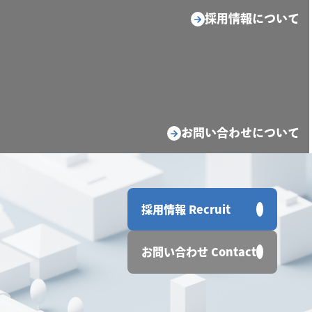
採用情報について
お問い合わせについて
採用情報 Recruit
お問い合わせ Contact