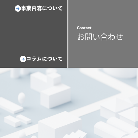
事業内容について
Contact
お問い合わせ
コラムについて