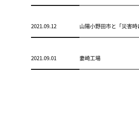
2021.09.12
山陽小野田市と「災害時
2021.09.01
妻崎工場