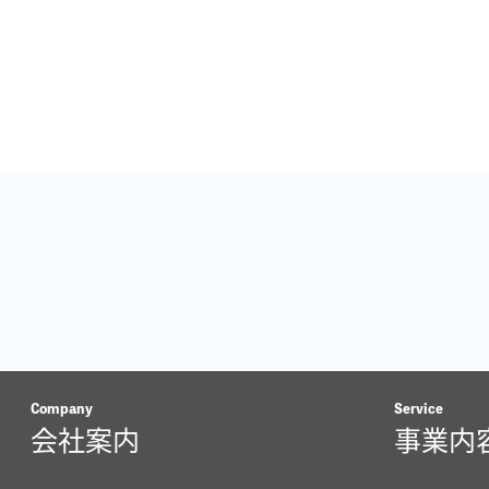
Company
Service
会社案内
事業内