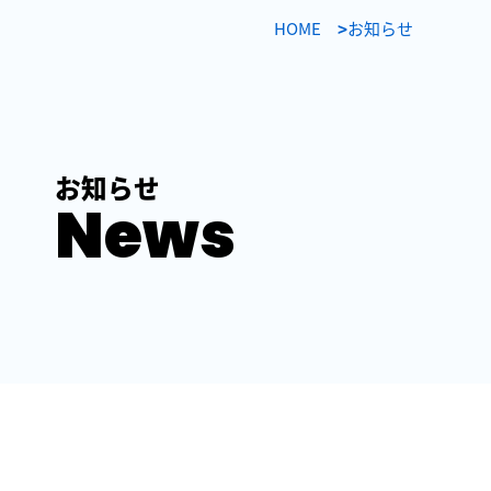
HOME
お知らせ
お知らせ
News