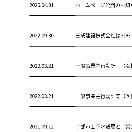
2026.04.01
ホームページ公開のお知
2022.09.30
三成建設株式会社はSD
2022.03.21
一般事業主行動計画（女
2022.03.21
一般事業主行動計画（次
2021.09.12
宇部市上下水道局と「災