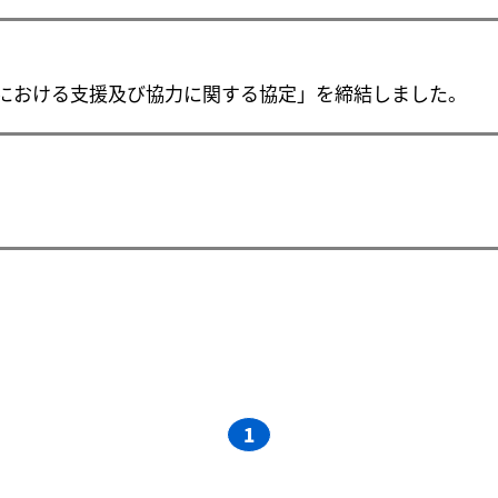
における支援及び協力に関する協定」を締結しました。
1