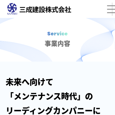
Service
事業内容
未来へ向けて
「メンテナンス時代」の
リーディングカンパニーに