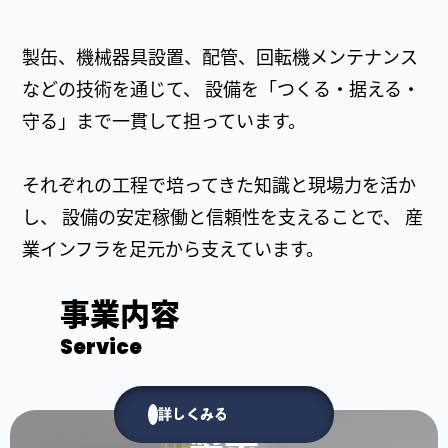
製缶、機械器具設置、配管、回転機メンテナンス
などの技術を通じて、 設備を「つくる・据える・
守る」まで一貫して担っています。
それぞれの工程で培ってきた知識と現場力を活か
し、 設備の安定稼働と信頼性を支えることで、 産
業インフラを足元から支えています。
事業内容
Service
詳しくみる
製缶